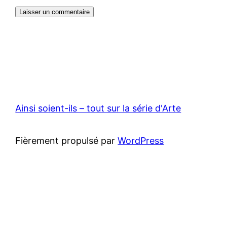
Ainsi soient-ils – tout sur la série d'Arte
Fièrement propulsé par
WordPress