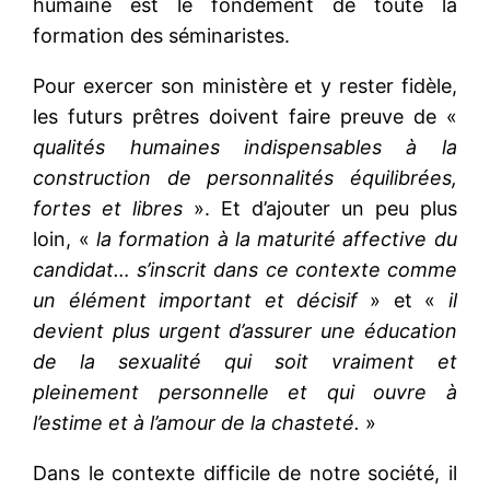
humaine est le fondement de toute la
formation des séminaristes.
Pour exercer son ministère et y rester fidèle,
les futurs prêtres doivent faire preuve de «
qualités humaines indispensables à la
construction de personnalités équilibrées,
fortes et libres
». Et d’ajouter un peu plus
loin, «
la formation à la maturité affective du
candidat… s’inscrit dans ce contexte comme
un élément important et décisif
» et «
il
devient plus urgent d’assurer une éducation
de la sexualité qui soit vraiment et
pleinement personnelle et qui ouvre à
l’estime et à l’amour de la chasteté.
»
Dans le contexte difficile de notre société, il