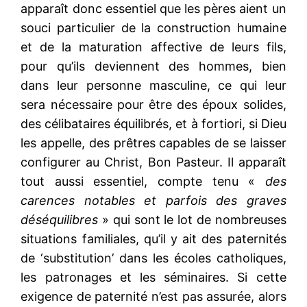
apparaît donc essentiel que les pères aient un
souci particulier de la construction humaine
et de la maturation affective de leurs fils,
pour qu’ils deviennent des hommes, bien
dans leur personne masculine, ce qui leur
sera nécessaire pour être des époux solides,
des célibataires équilibrés, et à fortiori, si Dieu
les appelle, des prêtres capables de se laisser
configurer au Christ, Bon Pasteur. Il apparaît
tout aussi essentiel, compte tenu «
des
carences notables et parfois des graves
déséquilibres
» qui sont le lot de nombreuses
situations familiales, qu’il y ait des paternités
de ‘substitution’ dans les écoles catholiques,
les patronages et les séminaires. Si cette
exigence de paternité n’est pas assurée, alors