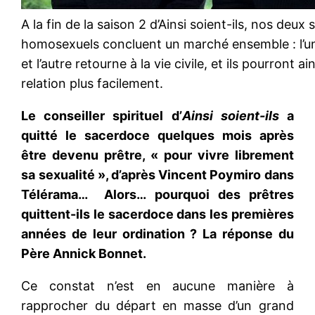
A la fin de la saison 2 d’Ainsi soient-ils, nos deux
homosexuels concluent un marché ensemble : l’un
et l’autre retourne à la vie civile, et ils pourront ai
relation plus facilement.
Le conseiller spirituel d’
Ainsi soient-ils
a
quitté le sacerdoce quelques mois après
être devenu prêtre, « pour vivre librement
sa sexualité », d’après Vincent Poymiro dans
Télérama… Alors… pourquoi des prêtres
quittent-ils le sacerdoce dans les premières
années de leur ordination ? La réponse du
Père Annick Bonnet.
Ce constat n’est en aucune manière à
rapprocher du départ en masse d’un grand