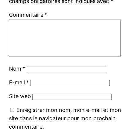
champs obligatoires sont indiqués avec
*
Commentaire
*
Nom
*
E-mail
*
Site web
Enregistrer mon nom, mon e-mail et mon
site dans le navigateur pour mon prochain
commentaire.