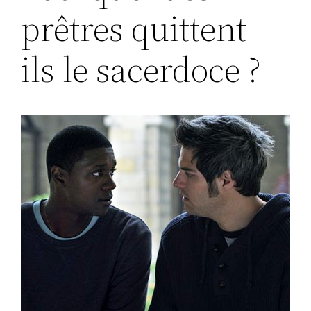
prêtres quittent-
ils le sacerdoce ?