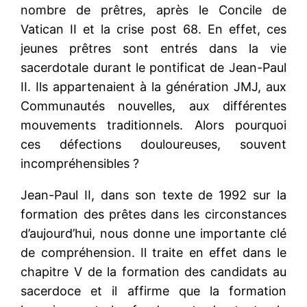
nombre de prêtres, après le Concile de
Vatican II et la crise post 68. En effet, ces
jeunes prêtres sont entrés dans la vie
sacerdotale durant le pontificat de Jean-Paul
II. Ils appartenaient à la génération JMJ, aux
Communautés nouvelles, aux différentes
mouvements traditionnels. Alors pourquoi
ces défections douloureuses, souvent
incompréhensibles ?
Jean-Paul II, dans son texte de 1992 sur la
formation des prêtes dans les circonstances
d’aujourd’hui, nous donne une importante clé
de compréhension. Il traite en effet dans le
chapitre V de la formation des candidats au
sacerdoce et il affirme que la formation