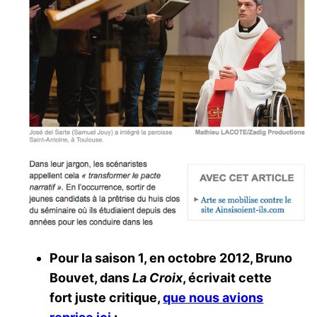
Pour la saison 1, en octobre 2012, Bruno
Bouvet, dans
La Croix
, écrivait cette
fort juste critique,
que nous avions