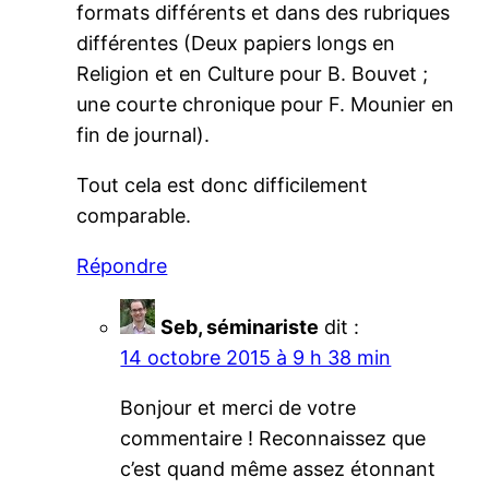
formats différents et dans des rubriques
différentes (Deux papiers longs en
Religion et en Culture pour B. Bouvet ;
une courte chronique pour F. Mounier en
fin de journal).
Tout cela est donc difficilement
comparable.
Répondre
Seb, séminariste
dit :
14 octobre 2015 à 9 h 38 min
Bonjour et merci de votre
commentaire ! Reconnaissez que
c’est quand même assez étonnant