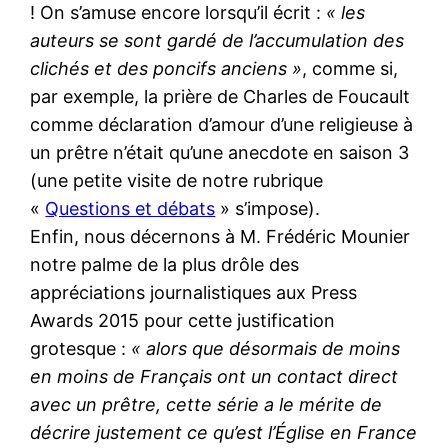
! On s’amuse encore lorsqu’il écrit :
« les
auteurs se sont gardé de l’accumulation des
clichés et des poncifs anciens »
, comme si,
par exemple, la prière de Charles de Foucault
comme déclaration d’amour d’une religieuse à
un prêtre n’était qu’une anecdote en saison 3
(une petite visite de notre rubrique
«
Questions et débats
» s’impose).
Enfin, nous décernons à M. Frédéric Mounier
notre palme de la plus drôle des
appréciations journalistiques aux Press
Awards 2015 pour cette justification
grotesque :
« alors que désormais de moins
en moins de Français ont un contact direct
avec un prêtre, cette série a le mérite de
décrire justement ce qu’est l’Église en France