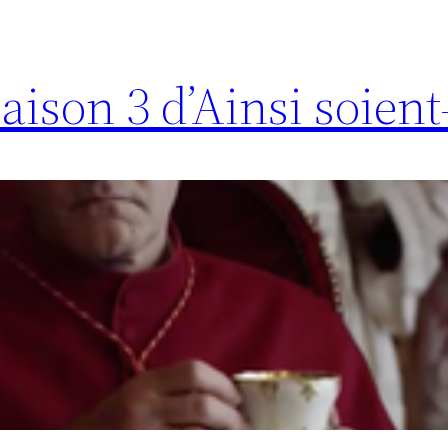
aison 3 d’Ainsi soient-