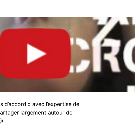
 d’accord » avec l’expertise de
 partager largement autour de
😉