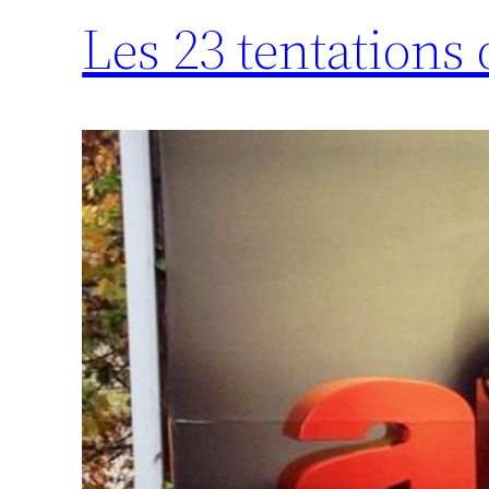
Les 23 tentations 