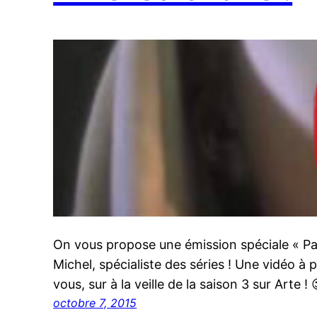
On vous propose une émission spéciale « Pas
Michel, spécialiste des séries ! Une vidéo à
vous, sur à la veille de la saison 3 sur Arte ! 
octobre 7, 2015