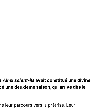
ie
Ainsi soient-ils
avait constitué une divine
cé une deuxième saison, qui arrive dès le
 leur parcours vers la prêtrise. Leur