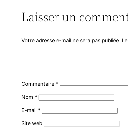
Laisser un comment
Votre adresse e-mail ne sera pas publiée.
Le
Commentaire
*
Nom
*
E-mail
*
Site web