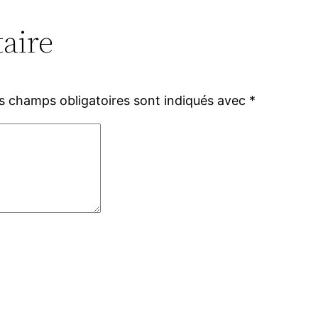
aire
s champs obligatoires sont indiqués avec
*