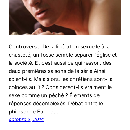
Controverse. De la libération sexuelle à la
chasteté, un fossé semble séparer l’Église et
la société. Et c’est aussi ce qui ressort des
deux premières saisons de la série Ainsi
soient-ils. Mais alors, les chrétiens sont-ils
coincés au lit ? Considèrent-ils vraiment le
sexe comme un péché ? Élements de
réponses décomplexés. Débat entre le
philosophe Fabrice…
octobre 2, 2014