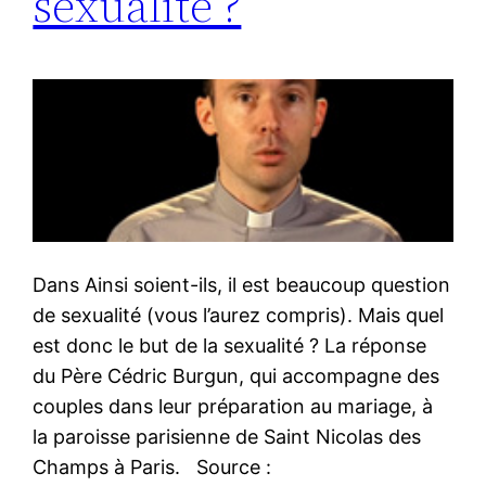
sexualité ?
Dans Ainsi soient-ils, il est beaucoup question
de sexualité (vous l’aurez compris). Mais quel
est donc le but de la sexualité ? La réponse
du Père Cédric Burgun, qui accompagne des
couples dans leur préparation au mariage, à
la paroisse parisienne de Saint Nicolas des
Champs à Paris. Source :