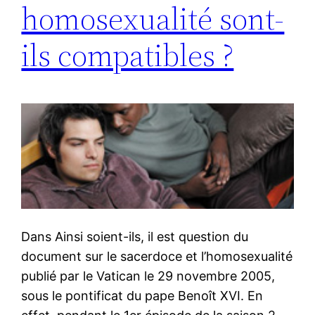
homosexualité sont-
ils compatibles ?
Dans Ainsi soient-ils, il est question du
document sur le sacerdoce et l’homosexualité
publié par le Vatican le 29 novembre 2005,
sous le pontificat du pape Benoît XVI. En