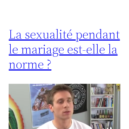
La sexualité pendant
le mariage est-elle la
norme ?