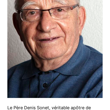
Le Père Denis Sonet, véritable apôtre de