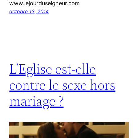
www.lejourduseigneur.com
octobre 13, 2014
L’Eglise est-elle
contre le sexe hors
mariage ?