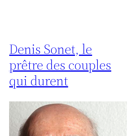
Denis Sonet, le
prêtre des couples
qui durent