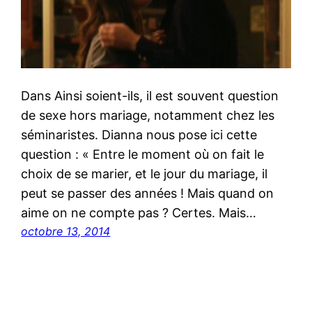
Dans Ainsi soient-ils, il est souvent question
de sexe hors mariage, notamment chez les
séminaristes. Dianna nous pose ici cette
question : « Entre le moment où on fait le
choix de se marier, et le jour du mariage, il
peut se passer des années ! Mais quand on
aime on ne compte pas ? Certes. Mais…
octobre 13, 2014