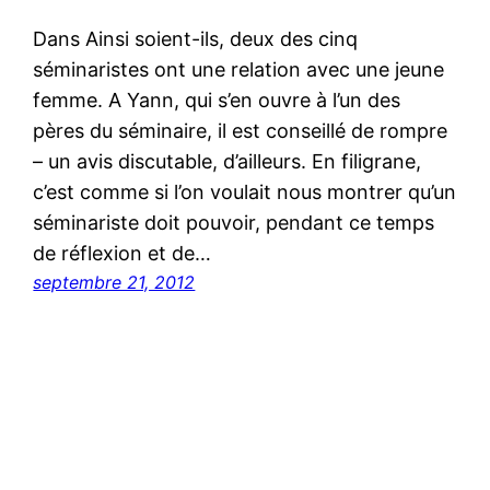
Dans Ainsi soient-ils, deux des cinq
séminaristes ont une relation avec une jeune
femme. A Yann, qui s’en ouvre à l’un des
pères du séminaire, il est conseillé de rompre
– un avis discutable, d’ailleurs. En filigrane,
c’est comme si l’on voulait nous montrer qu’un
séminariste doit pouvoir, pendant ce temps
de réflexion et de…
septembre 21, 2012