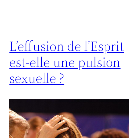
L’effusion de l’Esprit
est-elle une pulsion
sexuelle ?