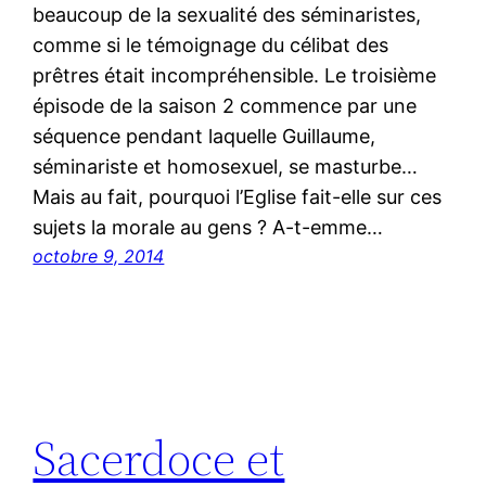
beaucoup de la sexualité des séminaristes,
comme si le témoignage du célibat des
prêtres était incompréhensible. Le troisième
épisode de la saison 2 commence par une
séquence pendant laquelle Guillaume,
séminariste et homosexuel, se masturbe…
Mais au fait, pourquoi l’Eglise fait-elle sur ces
sujets la morale au gens ? A-t-emme…
octobre 9, 2014
Sacerdoce et