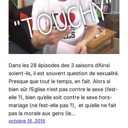
Dans les 28 épisodes des 3 saisons d’Ainsi
soient-ils, il est souvent question de sexualité.
Presque que tout le temps, en fait. Alors si
bien sûr l’Eglise n’est pas contre le sexe (l’est-
elle ?), bien qu’elle soit contre le sexe hors-
mariage (ne l’est-elle pas ?), et qu’elle ne fait
pas la morale aux gens (le…
octobre 15, 2015