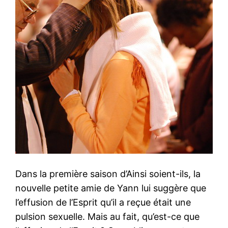
Dans la première saison d’Ainsi soient-ils, la
nouvelle petite amie de Yann lui suggère que
l’effusion de l’Esprit qu’il a reçue était une
pulsion sexuelle. Mais au fait, qu’est-ce que