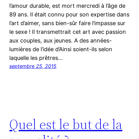
l’amour durable, est mort mercredi à l’âge de
89 ans. Il était connu pour son expertise dans
l’art d’aimer, sans bien-sûr faire l’impasse sur
le sexe ! Il transmettrait cet art avec passion
aux couples, aux jeunes. A des années-
lumières de l’idée d’Ainsi soient-ils selon
laquelle les prêtres…
septembre 25, 2015
Quel est le but de la