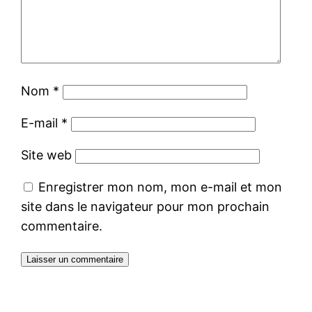
Nom
*
E-mail
*
Site web
Enregistrer mon nom, mon e-mail et mon
site dans le navigateur pour mon prochain
commentaire.