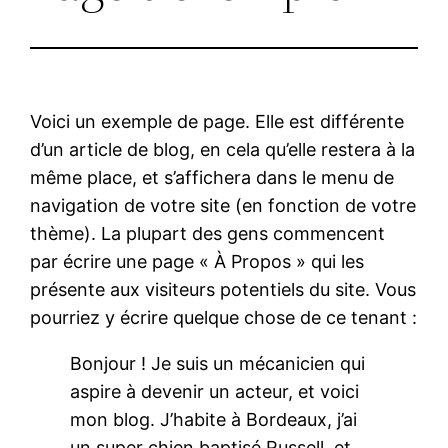
Voici un exemple de page. Elle est différente
d’un article de blog, en cela qu’elle restera à la
même place, et s’affichera dans le menu de
navigation de votre site (en fonction de votre
thème). La plupart des gens commencent
par écrire une page « À Propos » qui les
présente aux visiteurs potentiels du site. Vous
pourriez y écrire quelque chose de ce tenant :
Bonjour ! Je suis un mécanicien qui
aspire à devenir un acteur, et voici
mon blog. J’habite à Bordeaux, j’ai
un super chien baptisé Russell, et