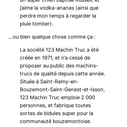
j’aime la vodka-ananas (ainsi que
perdre mon temps à regarder la
pluie tomber).
…ou bien quelque chose comme ça :
La société 123 Machin Truc a été
créée en 1971, et n’a cessé de
proposer au public des machins-
trucs de qualité depuis cette année.
Située à Saint-Remy-en-
Bouzemont-Saint-Genest-et-Isson,
123 Machin Truc emploie 2 000
personnes, et fabrique toutes
sortes de bidules super pour la
communauté bouzemontoise.