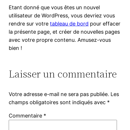
Etant donné que vous êtes un nouvel
utilisateur de WordPress, vous devriez vous
rendre sur votre
tableau de bord
pour effacer
la présente page, et créer de nouvelles pages
avec votre propre contenu. Amusez-vous
bien !
Laisser un commentaire
Votre adresse e-mail ne sera pas publiée.
Les
champs obligatoires sont indiqués avec
*
Commentaire
*