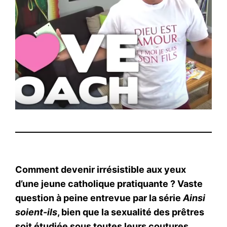
Comment devenir irrésistible aux yeux
d’une jeune catholique pratiquante ? Vaste
question à peine entrevue par la série
Ainsi
soient-ils
, bien que la sexualité des prêtres
soit étudiée sous toutes leurs coutures,