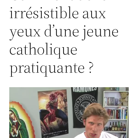
irrésistible aux
yeux d’une jeune
catholique
pratiquante ?