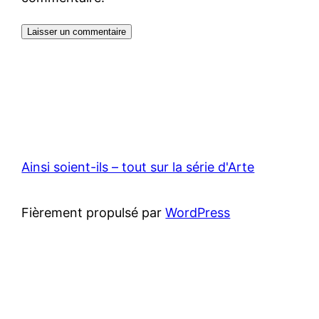
Ainsi soient-ils – tout sur la série d'Arte
Fièrement propulsé par
WordPress