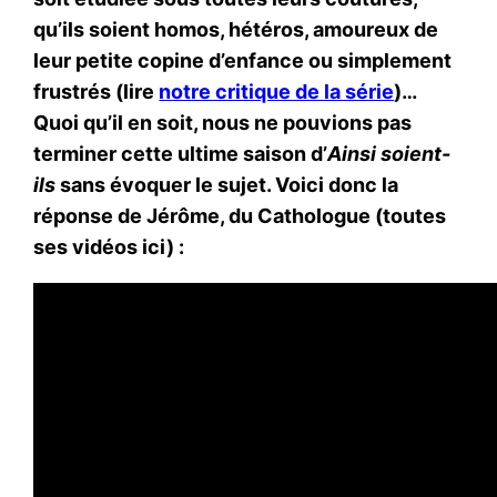
qu’ils soient homos, hétéros, amoureux de
leur petite copine d’enfance ou simplement
frustrés (lire
notre critique de la série
)…
Quoi qu’il en soit, nous ne pouvions pas
terminer cette ultime saison d’
Ainsi soient-
ils
sans évoquer le sujet. Voici donc la
réponse de Jérôme, du Cathologue (toutes
ses vidéos ici) :