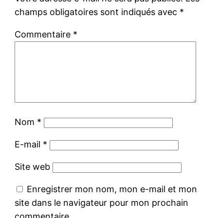
champs obligatoires sont indiqués avec
*
Commentaire
*
Nom
*
E-mail
*
Site web
Enregistrer mon nom, mon e-mail et mon
site dans le navigateur pour mon prochain
commentaire.