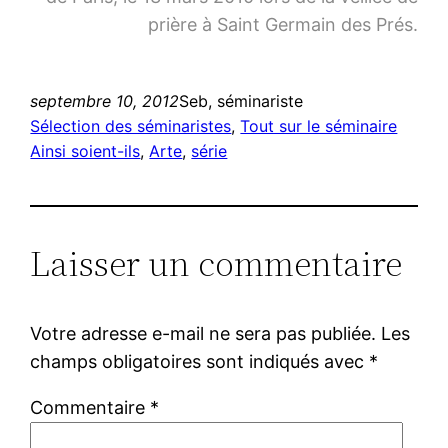
prière à Saint Germain des Prés.
septembre 10, 2012
Seb, séminariste
Sélection des séminaristes
, 
Tout sur le séminaire
Ainsi soient-ils
, 
Arte
, 
série
Laisser un commentaire
Votre adresse e-mail ne sera pas publiée.
Les
champs obligatoires sont indiqués avec
*
Commentaire
*