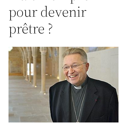
pour devenir
prêtre ?