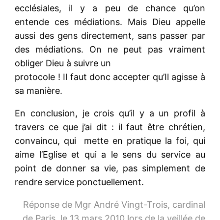
ecclésiales, il y a peu de chance qu’on
entende ces médiations. Mais Dieu appelle
aussi des gens directement, sans passer par
des médiations. On ne peut pas vraiment
obliger Dieu à suivre un
protocole ! Il faut donc accepter qu’Il agisse à
sa manière.
En conclusion, je crois qu’il y a un profil à
travers ce que j’ai dit : il faut être chrétien,
convaincu, qui mette en pratique la foi, qui
aime l’Eglise et qui a le sens du service au
point de donner sa vie, pas simplement de
rendre service ponctuellement.
Réponse de Mgr André Vingt-Trois, cardinal
de Paris, le 13 mars 2010 lors de la veillée de