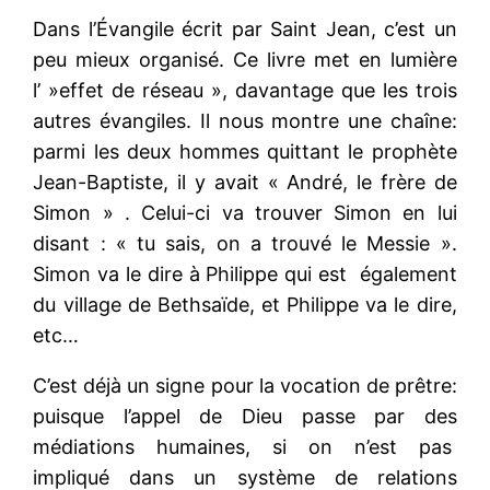
Dans l’Évangile écrit par Saint Jean, c’est un
peu mieux organisé. Ce livre met en lumière
l’ »effet de réseau », davantage que les trois
autres évangiles. Il nous montre une chaîne:
parmi les deux hommes quittant le prophète
Jean-Baptiste, il y avait « André, le frère de
Simon » . Celui-ci va trouver Simon en lui
disant : « tu sais, on a trouvé le Messie ».
Simon va le dire à Philippe qui est également
du village de Bethsaïde, et Philippe va le dire,
etc…
C’est déjà un signe pour la vocation de prêtre:
puisque l’appel de Dieu passe par des
médiations humaines, si on n’est pas
impliqué dans un système de relations