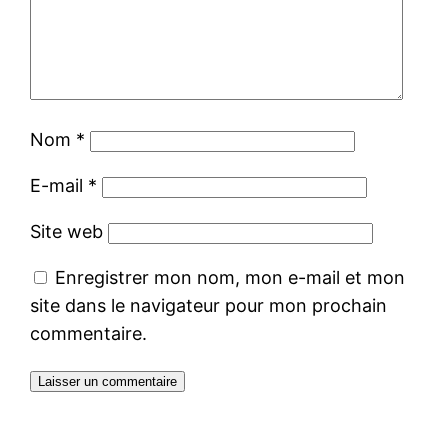
Nom
*
E-mail
*
Site web
Enregistrer mon nom, mon e-mail et mon
site dans le navigateur pour mon prochain
commentaire.