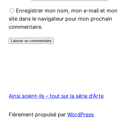
Enregistrer mon nom, mon e-mail et mon
site dans le navigateur pour mon prochain
commentaire.
Ainsi soient-ils – tout sur la série d'Arte
Fièrement propulsé par
WordPress