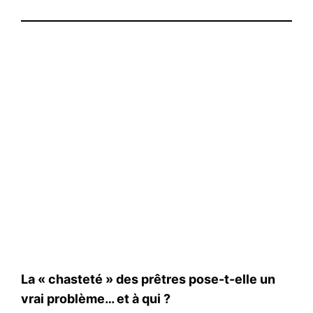
La « chasteté » des prêtres pose-t-elle un
vrai problème… et à qui ?