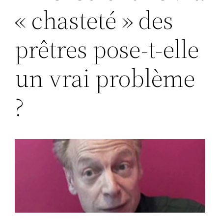
« chasteté » des
prêtres pose-t-elle
un vrai problème
?