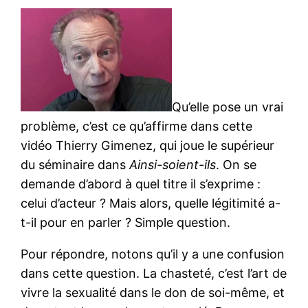
Qu’elle pose un vrai
problème, c’est ce qu’affirme dans cette
vidéo Thierry Gimenez, qui joue le supérieur
du séminaire dans
Ainsi-soient-ils
. On se
demande d’abord à quel titre il s’exprime :
celui d’acteur ? Mais alors, quelle légitimité a-
t-il pour en parler ? Simple question.
Pour répondre, notons qu’il y a une confusion
dans cette question. La chasteté, c’est l’art de
vivre la sexualité dans le don de soi-même, et