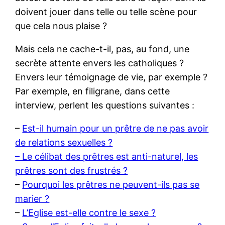
doivent jouer dans telle ou telle scène pour
que cela nous plaise ?
Mais cela ne cache-t-il, pas, au fond, une
secrète attente envers les catholiques ?
Envers leur témoignage de vie, par exemple ?
Par exemple, en filigrane, dans cette
interview, perlent les questions suivantes :
–
Est-il humain pour un prêtre de ne pas avoir
de relations sexuelles ?
– Le célibat des prêtres est anti-naturel, les
prêtres sont des frustrés ?
–
Pourquoi les prêtres ne peuvent-ils pas se
marier ?
–
L’Eglise est-elle contre le sexe ?