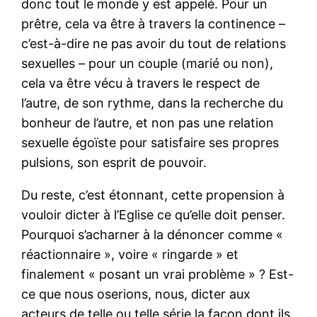
donc tout le monde y est appelé. Pour un
prêtre, cela va être à travers la continence –
c’est-à-dire ne pas avoir du tout de relations
sexuelles – pour un couple (marié ou non),
cela va être vécu à travers le respect de
l’autre, de son rythme, dans la recherche du
bonheur de l’autre, et non pas une relation
sexuelle égoïste pour satisfaire ses propres
pulsions, son esprit de pouvoir.
Du reste, c’est étonnant, cette propension à
vouloir dicter à l’Eglise ce qu’elle doit penser.
Pourquoi s’acharner à la dénoncer comme «
réactionnaire », voire « ringarde » et
finalement « posant un vrai problème » ? Est-
ce que nous oserions, nous, dicter aux
acteurs de telle ou telle série la façon dont ils