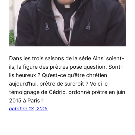
Dans les trois saisons de la série Ainsi soient-
ils, la figure des prêtres pose question. Sont-
ils heureux ? Qu’est-ce qu’être chrétien
aujourd’hui, prêtre de surcroît ? Voici le
témoignage de Cédric, ordonné prêtre en juin
2015 à Paris !
octobre 13, 2015