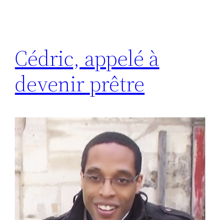
Cédric, appelé à
devenir prêtre