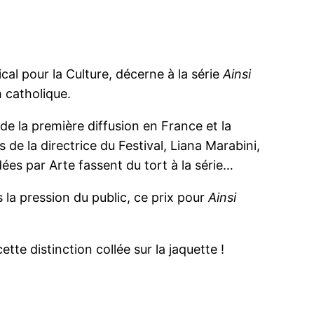
cal pour la Culture, décerne à la série
Ainsi
m catholique.
de la première diffusion en France et la
e la directrice du Festival, Liana Marabini,
ées par Arte fassent du tort à la série…
 la pression du public, ce prix pour
Ainsi
te distinction collée sur la jaquette !