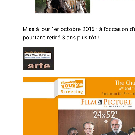
Mise à jour 1er octobre 2015 : à l’occasion 
pourtant retiré 3 ans plus tôt !