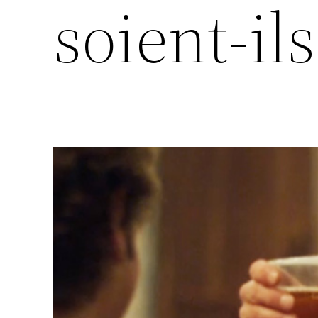
soient-ils