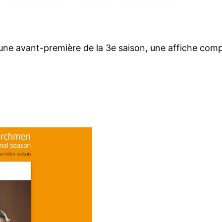
d’une avant-première de la 3e saison, une affiche comp