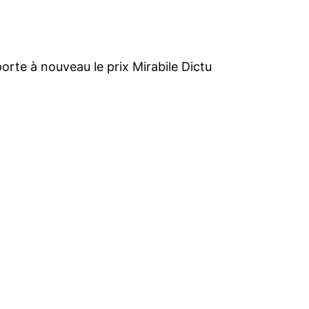
orte à nouveau le prix Mirabile Dictu