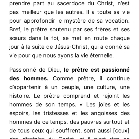
prendre part au sacerdoce du Christ, n’est
pas meilleur que les autres. Il a toute sa vie
pour approfondir le mystère de sa vocation.
Bref, le prêtre soutenu par ses frères et ses
sœurs dans la foi, se met en route chaque
jour à la suite de Jésus-Christ, qui a donné sa
vie pour que nous ayons la vie éternelle.
Passionné de Dieu,
le prêtre est passionné
des hommes.
Comme prêtre, il continue
d’appartenir à un peuple, une culture, une
histoire. Le prêtre comprend et rejoint les
hommes de son temps. « Les joies et les
espoirs, les tristesses et les angoisses des
hommes de ce temps, des pauvres surtout et
de tous ceux qui souffrent, sont aussi [ceux]