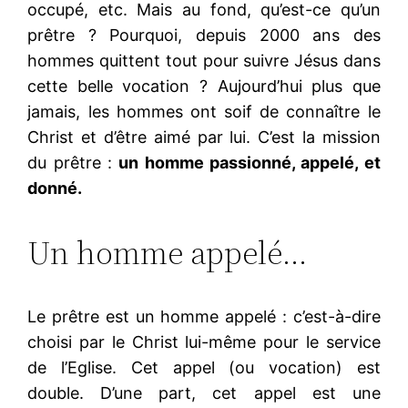
occupé, etc. Mais au fond, qu’est-ce qu’un
prêtre ? Pourquoi, depuis 2000 ans des
hommes quittent tout pour suivre Jésus dans
cette belle vocation ? Aujourd’hui plus que
jamais, les hommes ont soif de connaître le
Christ et d’être aimé par lui. C’est la mission
du prêtre :
un homme passionné, appelé, et
donné.
Un homme appelé…
Le prêtre est un homme appelé : c’est-à-dire
choisi par le Christ lui-même pour le service
de l’Eglise. Cet appel (ou vocation) est
double. D’une part, cet appel est une