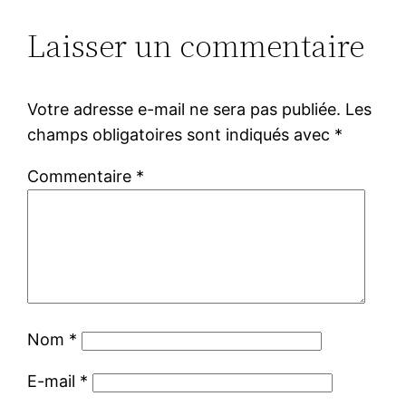
Laisser un commentaire
Votre adresse e-mail ne sera pas publiée.
Les
champs obligatoires sont indiqués avec
*
Commentaire
*
Nom
*
E-mail
*