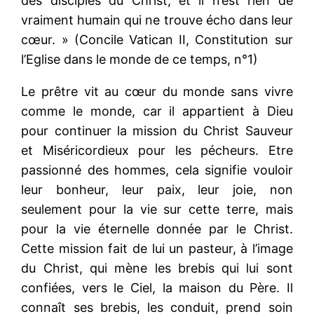
des disciples du Christ, et il n’est rien de
vraiment humain qui ne trouve écho dans leur
cœur. » (Concile Vatican II, Constitution sur
l’Eglise dans le monde de ce temps, n°1)
Le prêtre vit au cœur du monde sans vivre
comme le monde, car il appartient à Dieu
pour continuer la mission du Christ Sauveur
et Miséricordieux pour les pécheurs. Etre
passionné des hommes, cela signifie vouloir
leur bonheur, leur paix, leur joie, non
seulement pour la vie sur cette terre, mais
pour la vie éternelle donnée par le Christ.
Cette mission fait de lui un pasteur, à l’image
du Christ, qui mène les brebis qui lui sont
confiées, vers le Ciel, la maison du Père. Il
connaît ses brebis, les conduit, prend soin