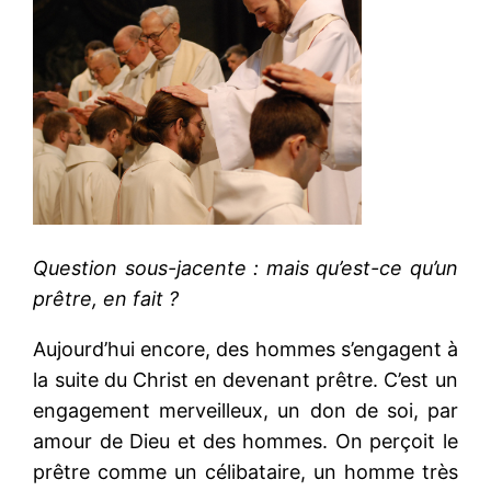
Question sous-jacente : mais qu’est-ce qu’un
prêtre, en fait ?
Aujourd’hui encore, des hommes s’engagent à
la suite du Christ en devenant prêtre. C’est un
engagement merveilleux, un don de soi, par
amour de Dieu et des hommes. On perçoit le
prêtre comme un célibataire, un homme très