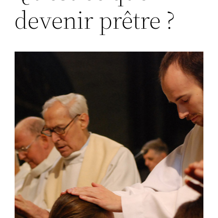
devenir prêtre ?