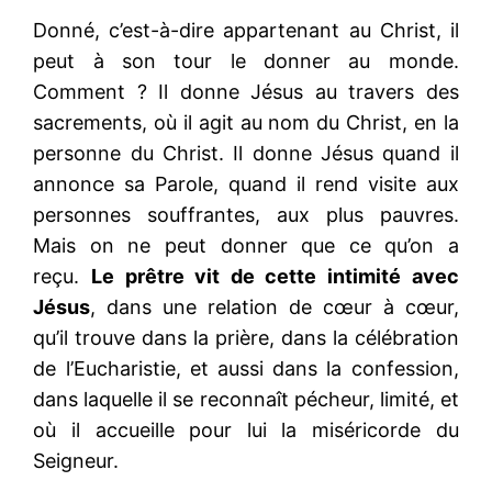
Donné, c’est-à-dire appartenant au Christ, il
peut à son tour le donner au monde.
Comment ? Il donne Jésus au travers des
sacrements, où il agit au nom du Christ, en la
personne du Christ. Il donne Jésus quand il
annonce sa Parole, quand il rend visite aux
personnes souffrantes, aux plus pauvres.
Mais on ne peut donner que ce qu’on a
reçu.
Le prêtre vit de cette intimité avec
Jésus
, dans une relation de cœur à cœur,
qu’il trouve dans la prière, dans la célébration
de l’Eucharistie, et aussi dans la confession,
dans laquelle il se reconnaît pécheur, limité, et
où il accueille pour lui la miséricorde du
Seigneur.