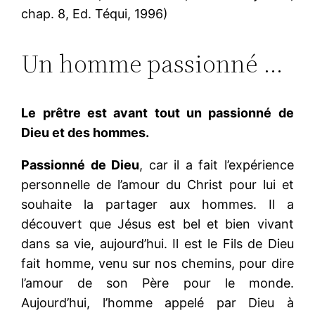
chap. 8, Ed. Téqui, 1996)
Un homme passionné …
Le prêtre est avant tout un passionné de
Dieu et des hommes.
Passionné de Dieu
, car il a fait l’expérience
personnelle de l’amour du Christ pour lui et
souhaite la partager aux hommes. Il a
découvert que Jésus est bel et bien vivant
dans sa vie, aujourd’hui. Il est le Fils de Dieu
fait homme, venu sur nos chemins, pour dire
l’amour de son Père pour le monde.
Aujourd’hui, l’homme appelé par Dieu à