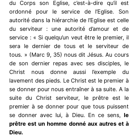
du Corps son Eglise, c’est-à-dire qu’il est
ordonné pour le service de l’Eglise. Son
autorité dans la hiérarchie de l’Eglise est celle
du serviteur : une autorité d’amour et de
service : « Si quelqu’un veut être le premier, il
sera le dernier de tous et le serviteur de
tous. » (Marc 9, 35) nous dit Jésus. Au cours
de son dernier repas avec ses disciples, le
Christ nous donne aussi l’exemple du
lavement des pieds. Le Christ est le premier à
se donner pour nous entraîner à sa suite. A la
suite du Christ serviteur, le prêtre est le
premier à se donner pour que tous puissent
se donner avec lui, à Dieu. En ce sens,
le
prêtre est un homme donné aux autres et à
Dieu.