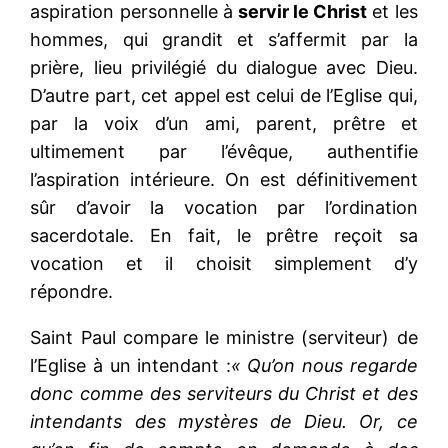
aspiration personnelle à
servir le Christ
et les
hommes, qui grandit et s’affermit par la
prière, lieu privilégié du dialogue avec Dieu.
D’autre part, cet appel est celui de l’Eglise qui,
par la voix d’un ami, parent, prêtre et
ultimement par l’évêque, authentifie
l’aspiration intérieure. On est définitivement
sûr d’avoir la vocation par l’ordination
sacerdotale. En fait, le prêtre reçoit sa
vocation et il choisit simplement d’y
répondre.
Saint Paul compare le ministre (serviteur) de
l’Eglise à un intendant :
« Qu’on nous regarde
donc comme des serviteurs du Christ et des
intendants des mystères de Dieu. Or, ce