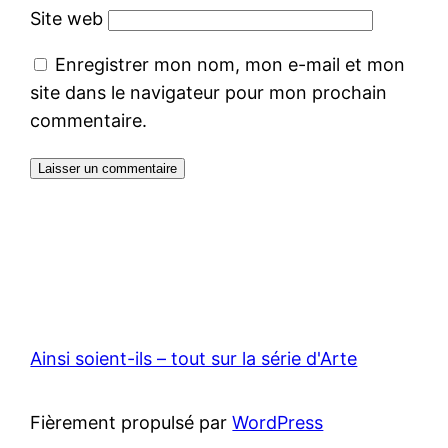
Site web
Enregistrer mon nom, mon e-mail et mon
site dans le navigateur pour mon prochain
commentaire.
Ainsi soient-ils – tout sur la série d'Arte
Fièrement propulsé par
WordPress