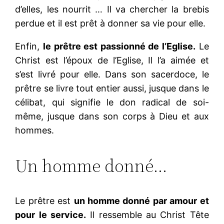
d’elles, les nourrit … Il va chercher la brebis
perdue et il est prêt à donner sa vie pour elle.
Enfin,
le prêtre est passionné de l’Eglise.
Le
Christ est l’époux de l’Eglise, Il l’a aimée et
s’est livré pour elle. Dans son sacerdoce, le
prêtre se livre tout entier aussi, jusque dans le
célibat, qui signifie le don radical de soi-
même, jusque dans son corps à Dieu et aux
hommes.
Un homme donné…
Le prêtre est
un homme donné par amour et
pour le service.
Il ressemble au Christ Tête