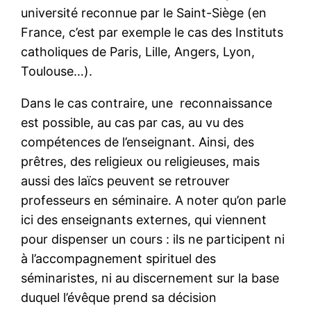
université reconnue par le Saint-Siège (en
France, c’est par exemple le cas des Instituts
catholiques de Paris, Lille, Angers, Lyon,
Toulouse…).
Dans le cas contraire, une reconnaissance
est possible, au cas par cas, au vu des
compétences de l’enseignant. Ainsi, des
prêtres, des religieux ou religieuses, mais
aussi des laïcs peuvent se retrouver
professeurs en séminaire. A noter qu’on parle
ici des enseignants externes, qui viennent
pour dispenser un cours : ils ne participent ni
à l’accompagnement spirituel des
séminaristes, ni au discernement sur la base
duquel l’évêque prend sa décision