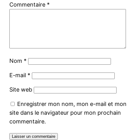
Commentaire
*
Nom
*
E-mail
*
Site web
Enregistrer mon nom, mon e-mail et mon
site dans le navigateur pour mon prochain
commentaire.