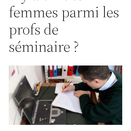
femmes parmi les
profs de
séminaire ?