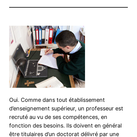
Oui. Comme dans tout établissement
d’enseignement supérieur, un professeur est
recruté au vu de ses compétences, en
fonction des besoins. Ils doivent en général
être titulaires d’un doctorat délivré par une