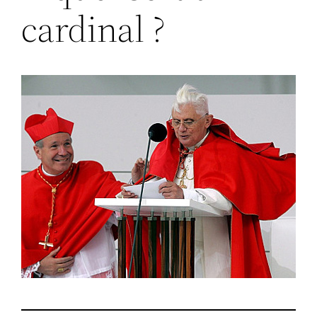
cardinal ?