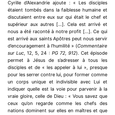
Cyrille d’Alexandrie ajoute : « Les disciples
étaient tombés dans la faiblesse humaine et
discutaient entre eux sur qui était le chef et
supérieur aux autres […]. Cela est arrivé et
nous a été raconté à notre profit […]. Ce qui
est arrivé aux saints Apôtres peut nous servir
d’encouragement à l’humilité » (
Commentaire
sur Luc
, 12, 5, 24 :
PG 72, 912
). Cet épisode
permet à Jésus de s’adresser à tous les
disciples et de « les appeler à lui », presque
pour les serrer contre lui, pour former comme
un corps unique et indivisible avec Lui et
indiquer quelle est la voie pour parvenir à la
vraie gloire, celle de Dieu : « Vous savez que
ceux qu’on regarde comme les chefs des
nations dominent sur elles en maîtres et que