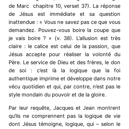
de Marc chapitre 10, verset 37). La réponse
de Jésus est immédiate et sa question
inattendue : « Vous ne savez pas ce que vous
demandez. Pouvez-vous boire la coupe que
je vais boire ? » (v. 38). L’allusion est très
claire : le calice est celui de la passion, que
Jésus accepte pour réaliser la volonté du
Père. Le service de Dieu et des frères, le don
de soi : c’est là la logique que la foi
authentique imprime et développe dans notre
vécu quotidien et qui, par contre, n’est pas le
style mondain du pouvoir et de la gloire.
Par leur requête, Jacques et Jean montrent
qu’ils ne comprennent pas la logique de vie
dont Jésus témoigne, logique, qui – selon le