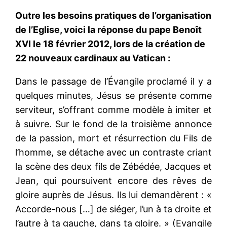
Outre les besoins pratiques de l’organisation
de l’Eglise, voici la réponse du pape Benoît
XVI le 18 février 2012, lors de la création de
22 nouveaux cardinaux au Vatican :
Dans le passage de l’Évangile proclamé il y a
quelques minutes, Jésus se présente comme
serviteur, s’offrant comme modèle à imiter et
à suivre. Sur le fond de la troisième annonce
de la passion, mort et résurrection du Fils de
l’homme, se détache avec un contraste criant
la scène des deux fils de Zébédée, Jacques et
Jean, qui poursuivent encore des rêves de
gloire auprès de Jésus. Ils lui demandèrent : «
Accorde-nous […] de siéger, l’un à ta droite et
l’autre à ta gauche, dans ta gloire. » (Evangile