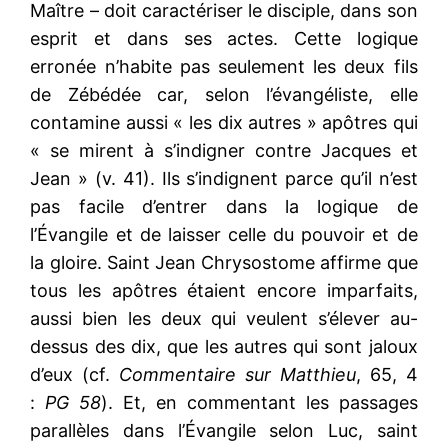
Maître – doit caractériser le disciple, dans son
esprit et dans ses actes. Cette logique
erronée n’habite pas seulement les deux fils
de Zébédée car, selon l’évangéliste, elle
contamine aussi « les dix autres » apôtres qui
« se mirent à s’indigner contre Jacques et
Jean » (v. 41). Ils s’indignent parce qu’il n’est
pas facile d’entrer dans la logique de
l’Évangile et de laisser celle du pouvoir et de
la gloire. Saint Jean Chrysostome affirme que
tous les apôtres étaient encore imparfaits,
aussi bien les deux qui veulent s’élever au-
dessus des dix, que les autres qui sont jaloux
d’eux (cf.
Commentaire sur Matthieu
, 65, 4
:
PG 58
). Et, en commentant les passages
parallèles dans l’Évangile selon Luc, saint