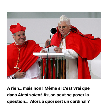
A rien… mais non ! Même si c’est vrai que
dans
Ainsi soient-ils
, on peut se poser la
question… Alors à quoi sert un cardinal ?