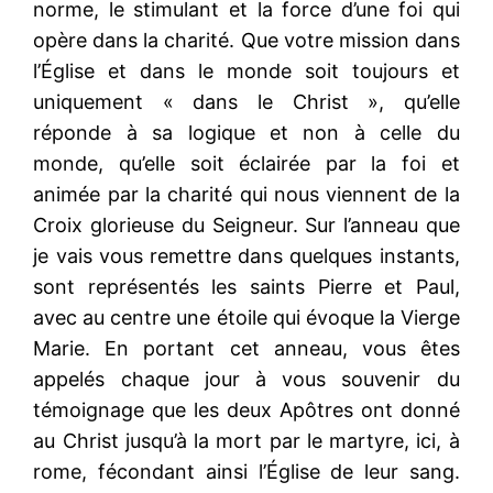
norme, le stimulant et la force d’une foi qui
opère dans la charité. Que votre mission dans
l’Église et dans le monde soit toujours et
uniquement « dans le Christ », qu’elle
réponde à sa logique et non à celle du
monde, qu’elle soit éclairée par la foi et
animée par la charité qui nous viennent de la
Croix glorieuse du Seigneur. Sur l’anneau que
je vais vous remettre dans quelques instants,
sont représentés les saints Pierre et Paul,
avec au centre une étoile qui évoque la Vierge
Marie. En portant cet anneau, vous êtes
appelés chaque jour à vous souvenir du
témoignage que les deux Apôtres ont donné
au Christ jusqu’à la mort par le martyre, ici, à
rome, fécondant ainsi l’Église de leur sang.