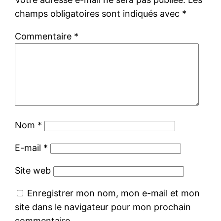
champs obligatoires sont indiqués avec
*
Commentaire
*
Nom
*
E-mail
*
Site web
Enregistrer mon nom, mon e-mail et mon
site dans le navigateur pour mon prochain
commentaire.