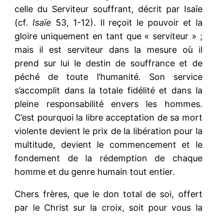
celle du Serviteur souffrant, décrit par Isaïe
(cf.
Isaïe
53, 1-12). Il reçoit le pouvoir et la
gloire uniquement en tant que « serviteur » ;
mais il est serviteur dans la mesure où il
prend sur lui le destin de souffrance et de
péché de toute l’humanité. Son service
s’accomplit dans la totale fidélité et dans la
pleine responsabilité envers les hommes.
C’est pourquoi la libre acceptation de sa mort
violente devient le prix de la libération pour la
multitude, devient le commencement et le
fondement de la rédemption de chaque
homme et du genre humain tout entier.
Chers frères, que le don total de soi, offert
par le Christ sur la croix, soit pour vous la