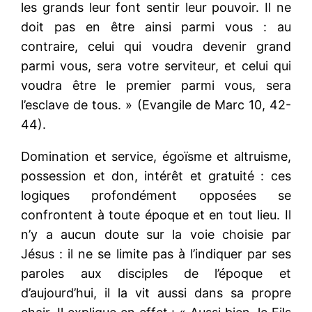
les grands leur font sentir leur pouvoir. Il ne
doit pas en être ainsi parmi vous : au
contraire, celui qui voudra devenir grand
parmi vous, sera votre serviteur, et celui qui
voudra être le premier parmi vous, sera
l’esclave de tous. » (Evangile de Marc 10, 42-
44).
Domination et service, égoïsme et altruisme,
possession et don, intérêt et gratuité : ces
logiques profondément opposées se
confrontent à toute époque et en tout lieu. Il
n’y a aucun doute sur la voie choisie par
Jésus : il ne se limite pas à l’indiquer par ses
paroles aux disciples de l’époque et
d’aujourd’hui, il la vit aussi dans sa propre